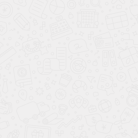
Компания
Технологии